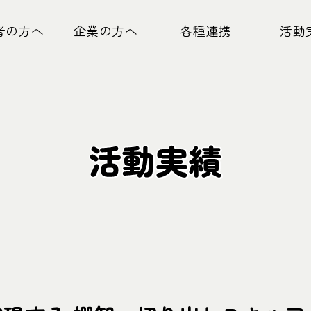
者の方へ
企業の方へ
各種連携
活動