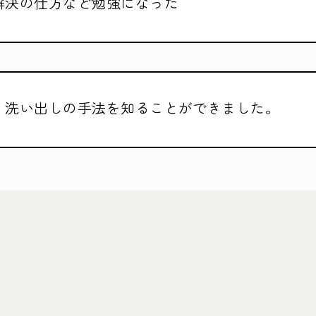
解決の仕方など勉強になった
、洗い出しの手法を知ることができました。