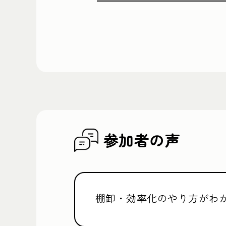
参加者の声
棚卸・効率化のやり方がわ