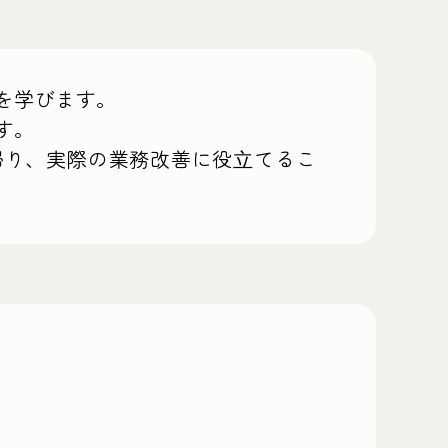
を学びます。
す。
帰り、実際の業務改善に役⽴てるこ