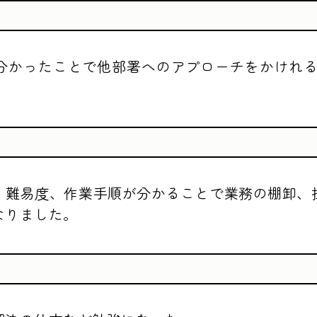
分かったことで他部署へのアプローチをかけれる
、難易度、作業手順が分かることで業務の棚卸、
なりました。