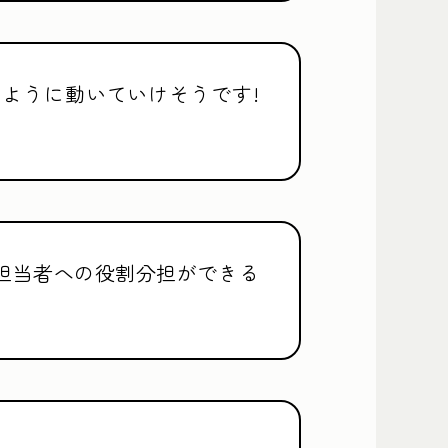
ように動いていけそうです!
担当者への役割分担ができる