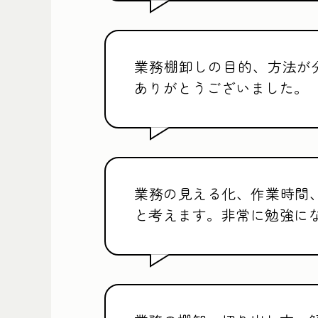
業務棚卸しの目的、方法が
ありがとうございました。
業務の見える化、作業時間
と考えます。非常に勉強に