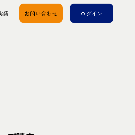
実績
お問い合わせ
ログイン