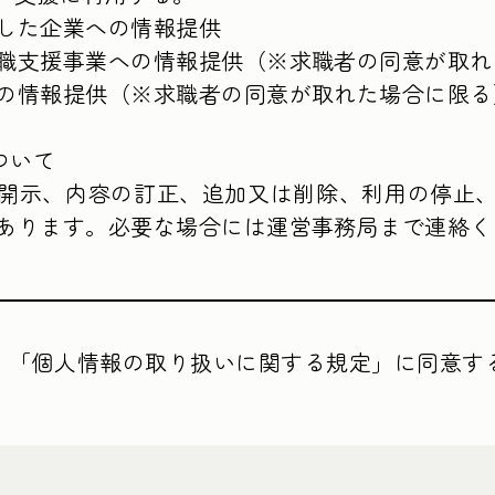
した企業への情報提供

職支援事業への情報提供（※求職者の同意が取れ
の情報提供（※求職者の同意が取れた場合に限る）
いて

開示、内容の訂正、追加又は削除、利用の停止
あります。必要な場合には運営事務局まで連絡く
「個人情報の取り扱いに関する規定」
に同意す