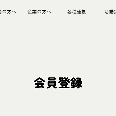
者の方へ
企業の方へ
各種連携
活動