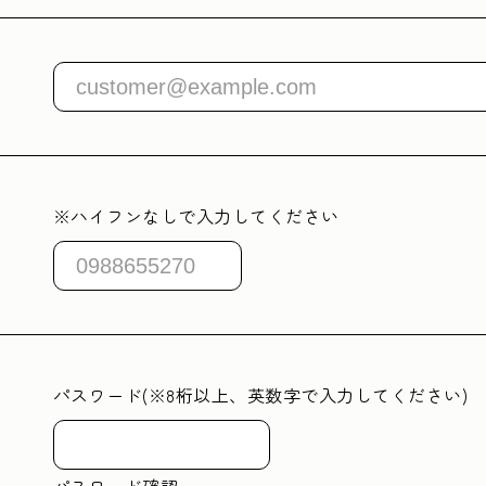
※ハイフンなしで入力してください
パスワード(※8桁以上、英数字で入力してください)