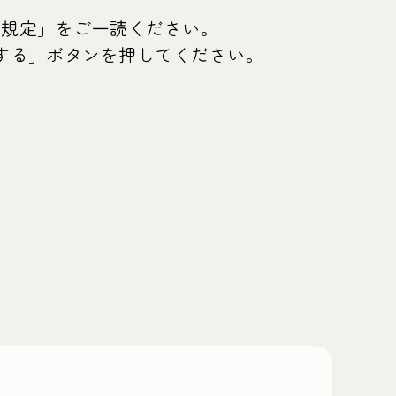
る規定」をご一読ください。
する」ボタンを押してください。