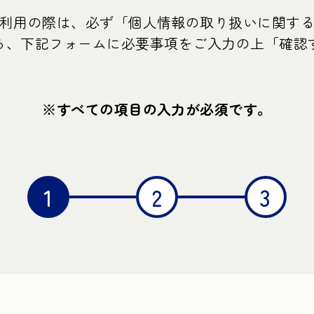
利用の際は、必ず「個人情報の取り扱いに関す
ら、下記フォームに必要事項をご入力の上「確認
※すべての項目の入力が必須です。
1
2
3