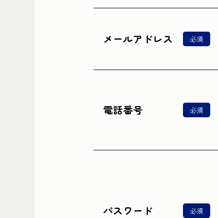
メールアドレス
必須
電話番号
必須
パスワード
必須