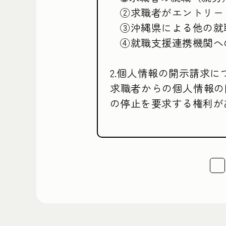
　②求職者がエントリー
　③沖縄県による他の就
　④就職支援連携機関へ
2.個人情報の開示請求につ
求職者からの個人情報の
の停止を要求する権利が