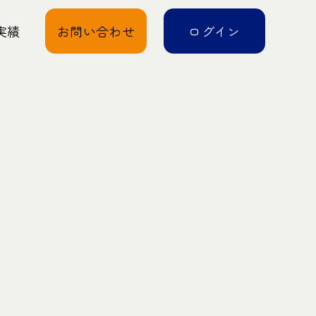
実績
お問い合わせ
ログイン