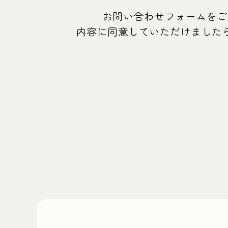
お問い合わせフォームをご
内容に同意していただけました