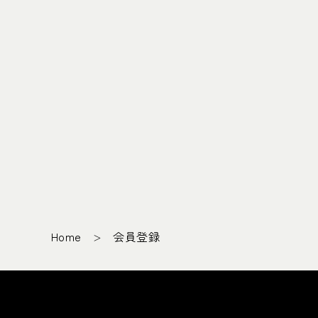
Home
会員登録
＞